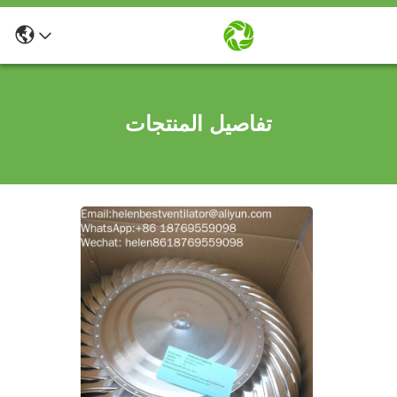
تفاصيل المنتجات