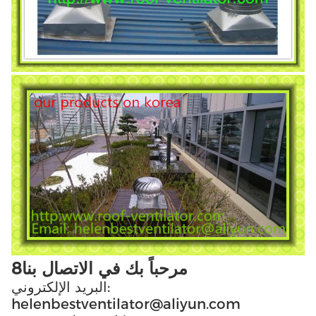
8مرحباً بك في الاتصال بنا
البريد الإلكتروني:
helenbestventilator@aliyun.com