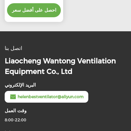
الفولاذ المقاوم للصدأ
احصل على أفضل سعر
اتصل بنا
Liaocheng Wantong Ventilation
Equipment Co., Ltd
البريد الإلكتروني
helenbestventilator@aliyun.com
وقت العمل
8:00-22:00