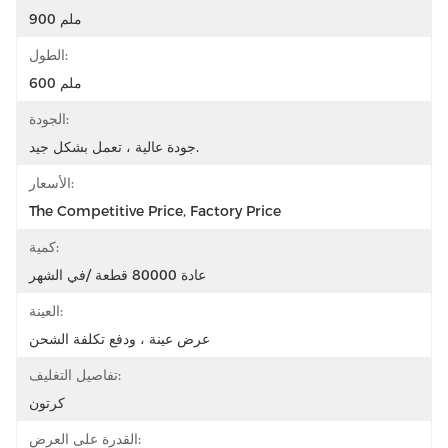
900 ملم
الطول:
600 ملم
الجودة:
جودة عالية ، تعمل بشكل جيد.
الأسعار:
The Competitive Price, Factory Price
كمية:
عادة 80000 قطعة /في الشهر
العينة:
عرض عينة ، ودفع تكلفة الشحن
تفاصيل التغليف:
كرتون
القدرة على العرض: