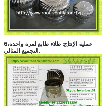
6عملية الإنتاج: طلاء طابع لمرة واحدة،
التجميع المثالي.