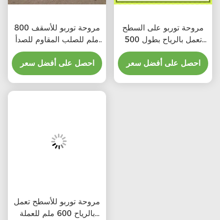
مروحة توربو على السطح
مروحة توربو للأسقف 800
تعمل بالرياح بطول 500
ملم للصلب المقاوم للصدأ
ملم للصلب المقاوم للصدأ
في ورشة العمل
في المستودعات
احصل على أفضل سعر
احصل على أفضل سعر
مروحة توربو للأسطح تعمل
بالرياح 600 ملم للعملة