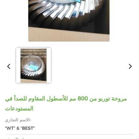
مروحة توربو من 800 مم للأسطول المقاوم للصدأ في
المستودعات
الاسم التجاري:
"WT” & “BEST"