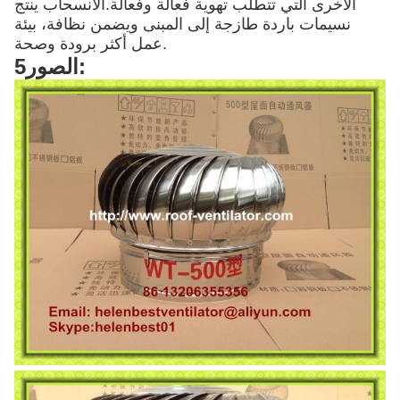
الأخرى التي تتطلب تهوية فعالة وفعالة.الانسحاب ينتج
نسيمات باردة طازجة إلى المبنى ويضمن نظافة، بيئة
عمل أكثر برودة وصحة.
5الصور: