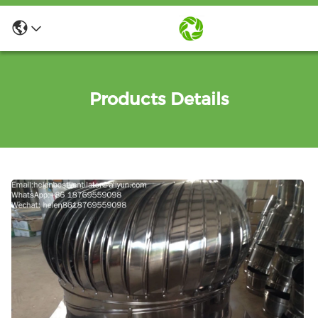
Products Details