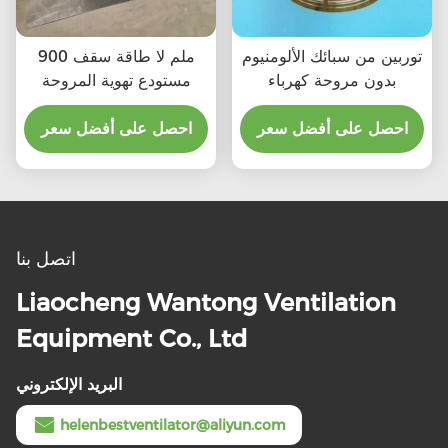
توربين من سبائك الألومنيوم
900 ملم لا طاقة سقف
بدون مروحة كهرباء
مستودع تهوية المروحة
احصل على أفضل سعر
احصل على أفضل سعر
اتصل بنا
Liaocheng Wantong Ventilation
Equipment Co., Ltd
البريد الإلكتروني
helenbestventilator@aliyun.com