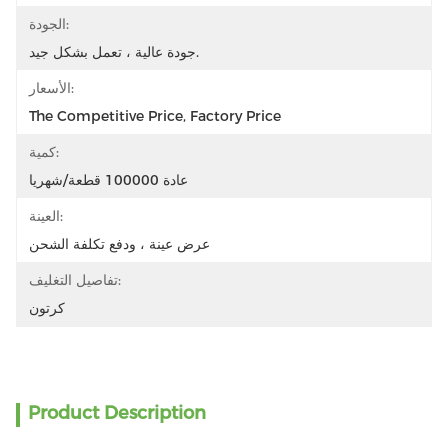
الجودة:
جودة عالية ، تعمل بشكل جيد.
الأسعار:
The Competitive Price, Factory Price
كمية:
عادة 100000 قطعة/شهريا
العينة:
عرض عينة ، ودفع تكلفة الشحن
تفاصيل التغليف:
كرتون
Product Description