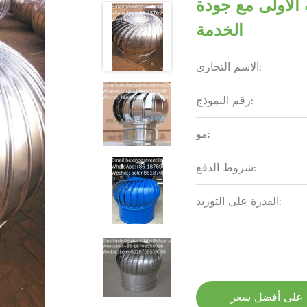
الأولى مع جودة
الخدمة
الاسم التجاري:
رقم النموذج:
مو:
شروط الدفع:
القدرة على التوريد:
على أفضل سعر