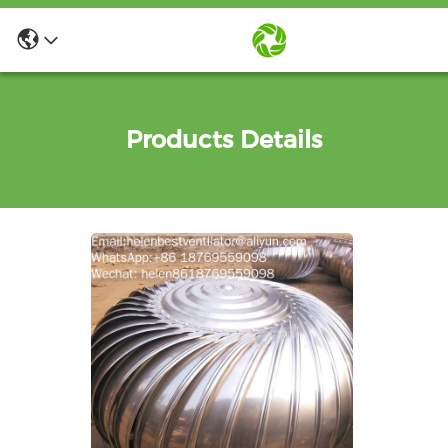
Products Details