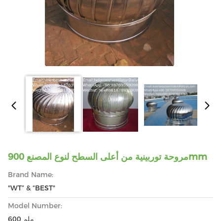
مروحة توربينية من أعلى السطح لنوع المصنع 900mm
Brand Name:
"WT” & “BEST"
Model Number:
600 ملم