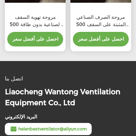
مروحة الصرف الصناعي
مروحة تهوية السقف
المثبتة على السقف 500
الصناعية بدون طاقة 500
ملم
ملم
احصل على أفضل سعر
احصل على أفضل سعر
اتصل بنا
Liaocheng Wantong Ventilation
Equipment Co., Ltd
البريد الإلكتروني
helenbestventilator@aliyun.com