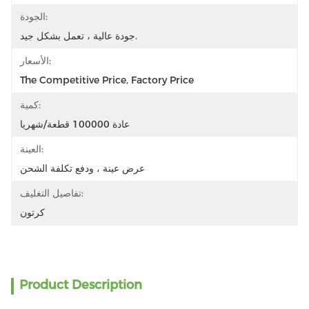
الجودة:
جودة عالية ، تعمل بشكل جيد.
الأسعار:
The Competitive Price, Factory Price
كمية:
عادة 100000 قطعة/شهريا
العينة:
عرض عينة ، ودفع تكلفة الشحن
تفاصيل التغليف:
كرتون
Product Description