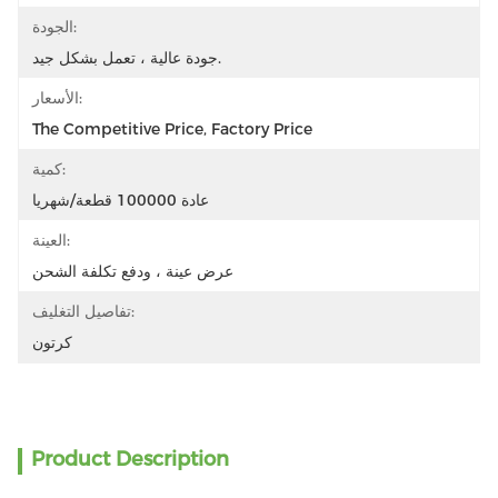
الجودة:
جودة عالية ، تعمل بشكل جيد.
الأسعار:
The Competitive Price, Factory Price
كمية:
عادة 100000 قطعة/شهريا
العينة:
عرض عينة ، ودفع تكلفة الشحن
تفاصيل التغليف:
كرتون
Product Description