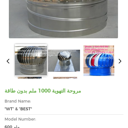
مروحة التهوية 1000 ملم بدون طاقة
Brand Name:
"WT” & “BEST"
Model Number:
600 ملم