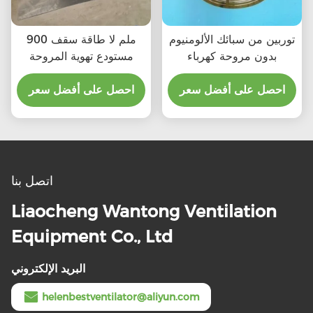
توربين من سبائك الألومنيوم
900 ملم لا طاقة سقف
بدون مروحة كهرباء
مستودع تهوية المروحة
احصل على أفضل سعر
احصل على أفضل سعر
اتصل بنا
Liaocheng Wantong Ventilation
Equipment Co., Ltd
البريد الإلكتروني
helenbestventilator@aliyun.com