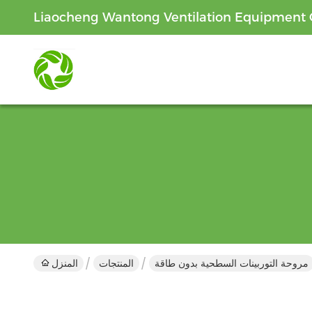
Liaocheng Wantong Ventilation Equipment C
مروحة التوربينات السطحية بدون طاقة
المنتجات
المنزل