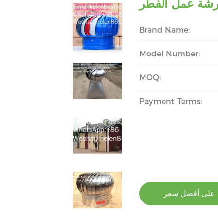
رشة عمل الفطر
Brand Name:
Model Number:
MOQ:
Payment Terms:
على أفضل سعر