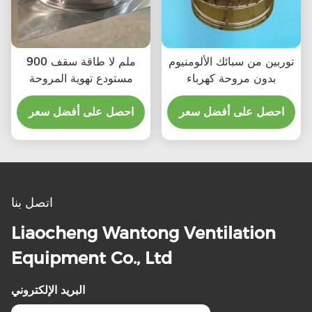
توربين من سبائك الألومنيوم
900 ملم لا طاقة سقف
بدون مروحة كهرباء
مستودع تهوية المروحة
احصل على أفضل سعر
احصل على أفضل سعر
اتصل بنا
Liaocheng Wantong Ventilation
Equipment Co., Ltd
البريد الإلكتروني