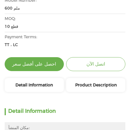
Model Number:
600 ملم
MOQ:
10 قطع
Payment Terms:
TT ، LC
اتصل الآن
احصل على أفضل سعر
Detail Information
Product Description
Detail Information
مكان المنشأ: