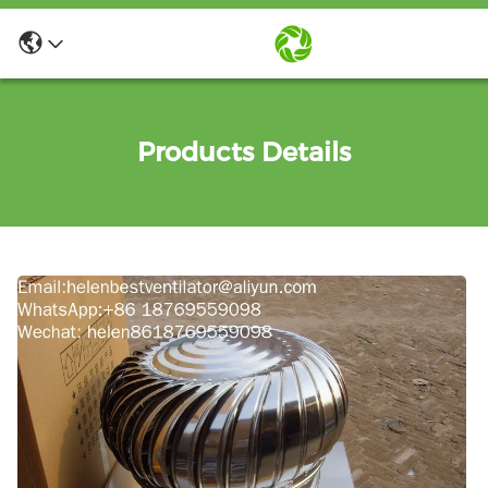
Products Details