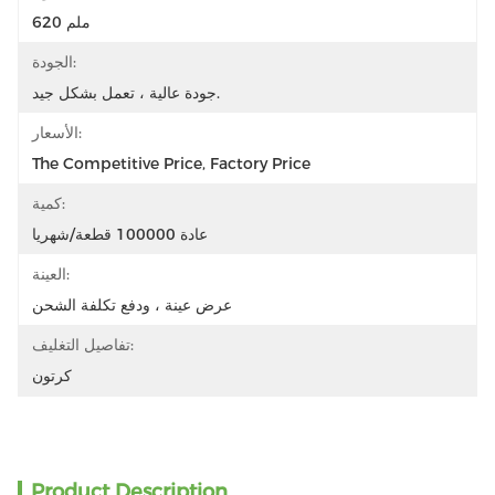
620 ملم
الجودة:
جودة عالية ، تعمل بشكل جيد.
الأسعار:
The Competitive Price, Factory Price
كمية:
عادة 100000 قطعة/شهريا
العينة:
عرض عينة ، ودفع تكلفة الشحن
تفاصيل التغليف:
كرتون
Product Description