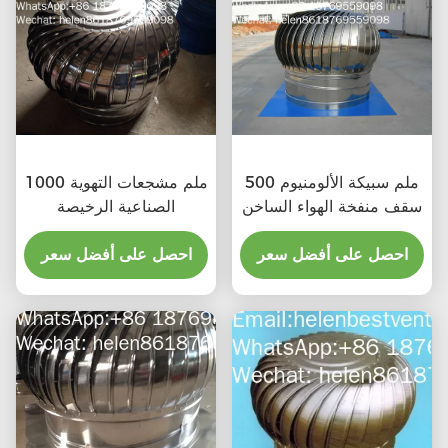
500 ملم سبيكة الألومنيوم
1000 ملم مشجعات التهوية
سقف منفخة الهواء الساخن
الصناعية الرخيصة
احصل على أفضل سعر
احصل على أفضل سعر