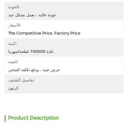
الجودة:
جودة عالية ، تعمل بشكل جيد.
الأسعار:
The Competitive Price, Factory Price
كمية:
عادة 100000 قطعة/شهريا
العينة:
عرض عينة ، ودفع تكلفة الشحن
تفاصيل التغليف:
كرتون
Product Description