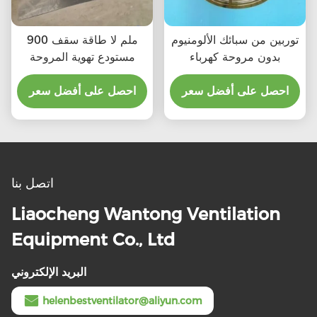
توربين من سبائك الألومنيوم
900 ملم لا طاقة سقف
بدون مروحة كهرباء
مستودع تهوية المروحة
احصل على أفضل سعر
احصل على أفضل سعر
اتصل بنا
Liaocheng Wantong Ventilation
Equipment Co., Ltd
البريد الإلكتروني
helenbestventilator@aliyun.com