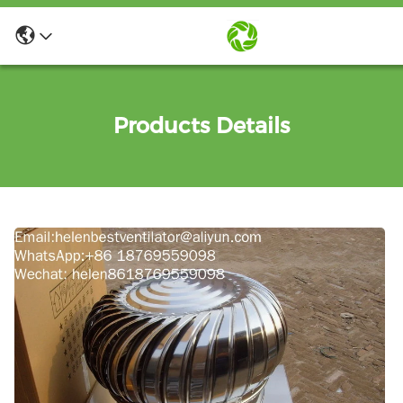
Products Details