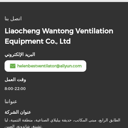
اتصل بنا
Liaocheng Wantong Ventilation
Equipment Co., Ltd
البريد الإلكتروني
helenbestventilator@aliyun.com
وقت العمل
8:00-22:00
عنواننا
عنوان الشركة
الطابق الرابع، مبنى المكاتب، حديقة بيليلاي الصناعية، منطقة التنمية، ليا
تشينغ، شاندونغ، الصين.