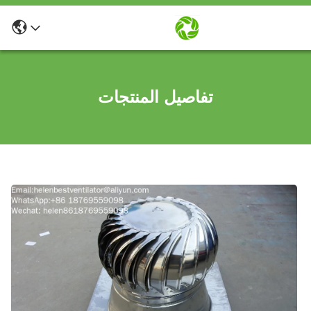
تفاصيل المنتجات