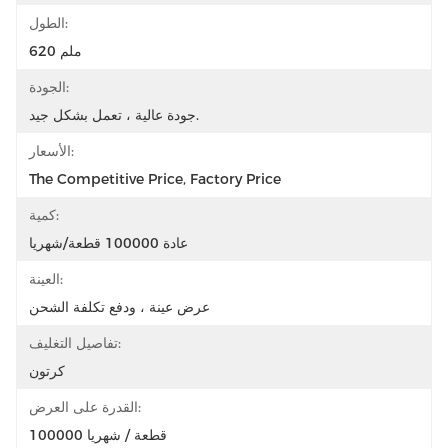
الطول:
620 ملم
الجودة:
جودة عالية ، تعمل بشكل جيد.
الأسعار:
The Competitive Price, Factory Price
كمية:
عادة 100000 قطعة/شهريا
العينة:
عرض عينة ، ودفع تكلفة الشحن
تفاصيل التغليف:
كرتون
القدرة على العرض:
100000 قطعة / شهريا