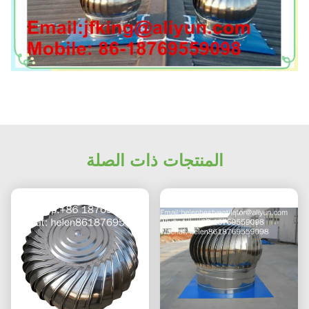
المنتجات ذات الصلة