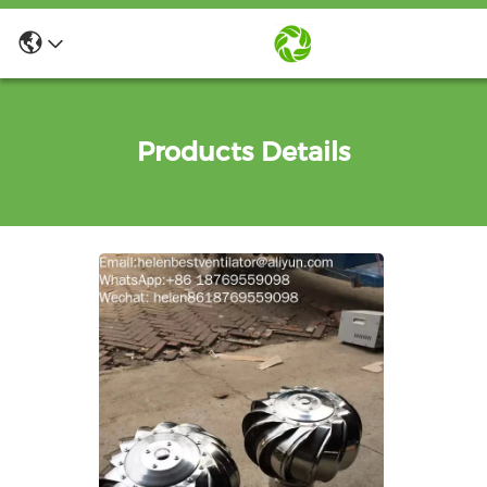
Products Details