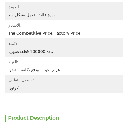
الجودة:
جودة عالية ، تعمل بشكل جيد.
الأسعار:
The Competitive Price, Factory Price
كمية:
عادة 100000 قطعة/شهريا
العينة:
عرض عينة ، ودفع تكلفة الشحن
تفاصيل التغليف:
كرتون
Product Description