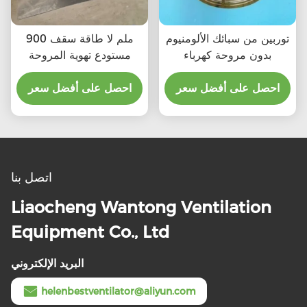
توربين من سبائك الألومنيوم
900 ملم لا طاقة سقف
بدون مروحة كهرباء
مستودع تهوية المروحة
احصل على أفضل سعر
احصل على أفضل سعر
اتصل بنا
Liaocheng Wantong Ventilation
Equipment Co., Ltd
البريد الإلكتروني
helenbestventilator@aliyun.com