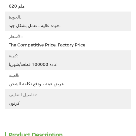
620 ملم
الجودة:
جودة عالية ، تعمل بشكل جيد.
الأسعار:
The Competitive Price, Factory Price
كمية:
عادة 100000 قطعة/شهريا
العينة:
عرض عينة ، ودفع تكلفة الشحن
تفاصيل التغليف:
كرتون
Product Description