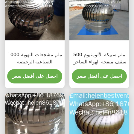
500 ملم سبيكة الألومنيوم
1000 ملم مشجعات التهوية
سقف منفخة الهواء الساخن
الصناعية الرخيصة
احصل على أفضل سعر
احصل على أفضل سعر