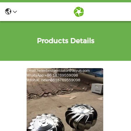
Products Details