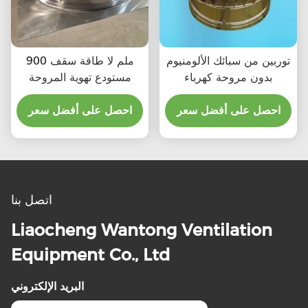
توربين من سبائك الألومنيوم
900 ملم لا طاقة سقف
بدون مروحة كهرباء
مستودع تهوية المروحة
احصل على أفضل سعر
احصل على أفضل سعر
اتصل بنا
Liaocheng Wantong Ventilation
Equipment Co., Ltd
البريد الإلكتروني