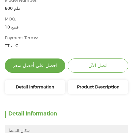
Model Number:
600 ملم
MOQ:
10 قطع
Payment Terms:
TT ، LC
اتصل الآن
احصل على أفضل سعر
Detail Information
Product Description
Detail Information
مكان المنشأ: