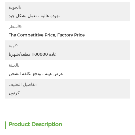
الجودة:
جودة عالية ، تعمل بشكل جيد.
الأسعار:
The Competitive Price, Factory Price
كمية:
عادة 100000 قطعة/شهريا
العينة:
عرض عينة ، ودفع تكلفة الشحن
تفاصيل التغليف:
كرتون
Product Description