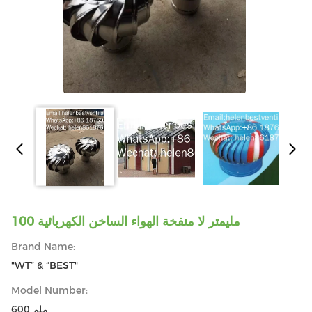
100 مليمتر لا منفخة الهواء الساخن الكهربائية
Brand Name:
"WT” & “BEST"
Model Number:
600 ملم