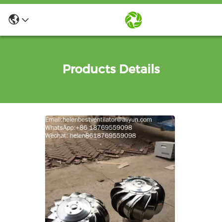
Products Details