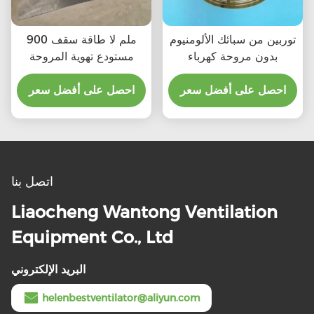
توربين من سبائك الألومنيوم
900 ملم لا طاقة سقف
بدون مروحة كهرباء
مستودع تهوية المروحة
احصل على أفضل سعر
احصل على أفضل سعر
اتصل بنا
Liaocheng Wantong Ventilation
Equipment Co., Ltd
البريد الإلكتروني
helenbestventilator@aliyun.com