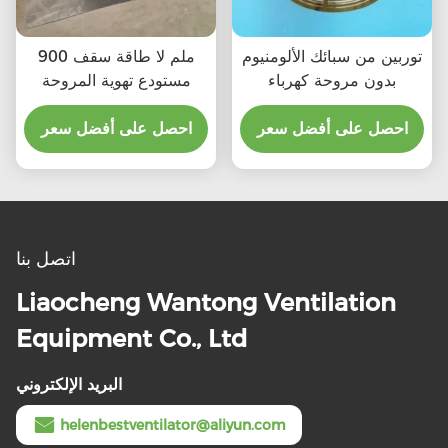
توربين من سبائك الألومنيوم
900 ملم لا طاقة سقف
بدون مروحة كهرباء
مستودع تهوية المروحة
احصل على أفضل سعر
احصل على أفضل سعر
اتصل بنا
Liaocheng Wantong Ventilation
Equipment Co., Ltd
البريد الإلكتروني
helenbestventilator@aliyun.com