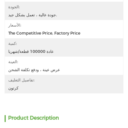
الجودة:
جودة عالية ، تعمل بشكل جيد.
الأسعار:
The Competitive Price, Factory Price
كمية:
عادة 100000 قطعة/شهريا
العينة:
عرض عينة ، ودفع تكلفة الشحن
تفاصيل التغليف:
كرتون
Product Description