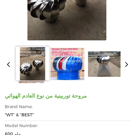
مروحة توربينية من نوع العادم الهوائي
Brand Name:
"WT” & “BEST"
Model Number:
600 ملم