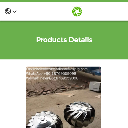
Products Details