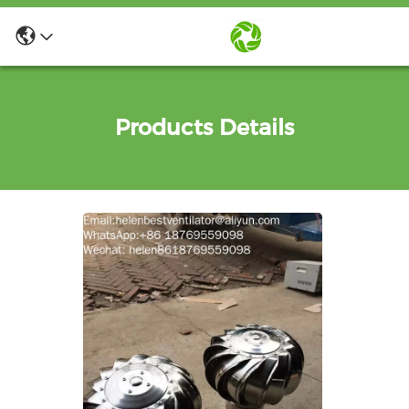
Products Details