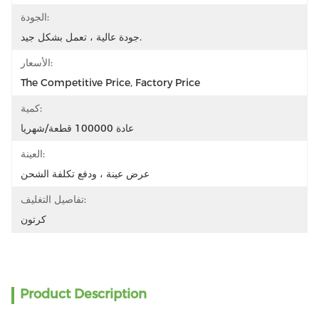
الجودة:
جودة عالية ، تعمل بشكل جيد.
الأسعار:
The Competitive Price, Factory Price
كمية:
عادة 100000 قطعة/شهريا
العينة:
عرض عينة ، ودفع تكلفة الشحن
تفاصيل التغليف:
كرتون
Product Description