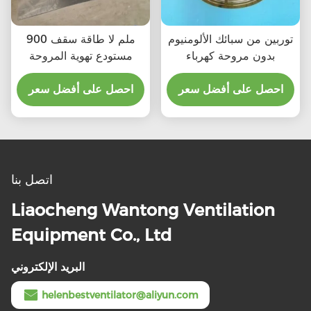
توربين من سبائك الألومنيوم
900 ملم لا طاقة سقف
بدون مروحة كهرباء
مستودع تهوية المروحة
احصل على أفضل سعر
احصل على أفضل سعر
اتصل بنا
Liaocheng Wantong Ventilation
Equipment Co., Ltd
البريد الإلكتروني
helenbestventilator@aliyun.com