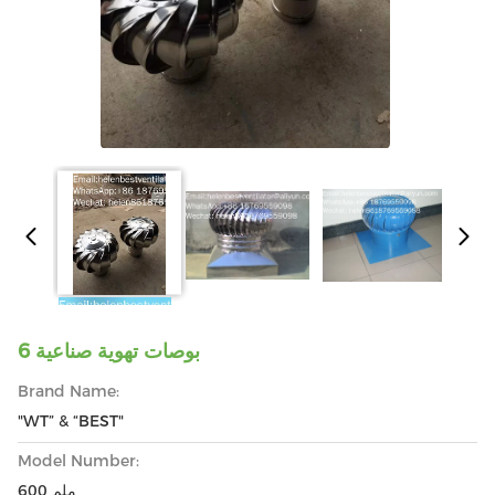
6 بوصات تهوية صناعية
Brand Name:
"WT” & “BEST"
Model Number:
600 ملم