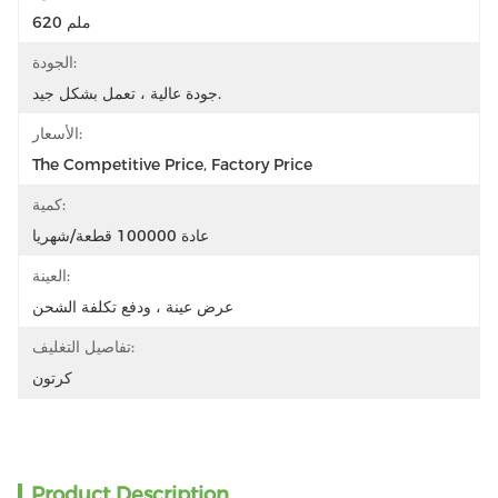
620 ملم
الجودة:
جودة عالية ، تعمل بشكل جيد.
الأسعار:
The Competitive Price, Factory Price
كمية:
عادة 100000 قطعة/شهريا
العينة:
عرض عينة ، ودفع تكلفة الشحن
تفاصيل التغليف:
كرتون
Product Description