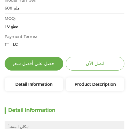
Model Number:
600 ملم
MOQ:
10 قطع
Payment Terms:
TT ، LC
اتصل الآن
احصل على أفضل سعر
Detail Information
Product Description
Detail Information
مكان المنشأ: