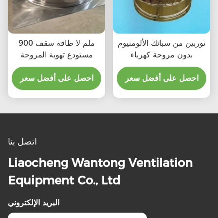
توربين من سبائك الألومنيوم
900 ملم لا طاقة سقف
بدون مروحة كهرباء
مستودع تهوية المروحة
احصل على أفضل سعر
احصل على أفضل سعر
اتصل بنا
Liaocheng Wantong Ventilation
Equipment Co., Ltd
البريد الإلكتروني