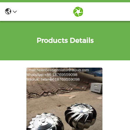
Products Details