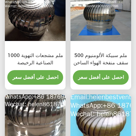
500 ملم سبيكة الألومنيوم
1000 ملم مشجعات التهوية
سقف منفخة الهواء الساخن
الصناعية الرخيصة
احصل على أفضل سعر
احصل على أفضل سعر