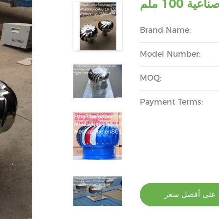
ة 100 ملم
Brand Name:
Model Number:
MOQ:
Payment Terms:
على أفضل سعر