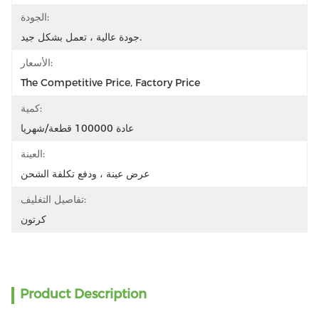
الجودة:
جودة عالية ، تعمل بشكل جيد.
الأسعار:
The Competitive Price, Factory Price
كمية:
عادة 100000 قطعة/شهريا
العينة:
عرض عينة ، ودفع تكلفة الشحن
تفاصيل التغليف:
كرتون
Product Description