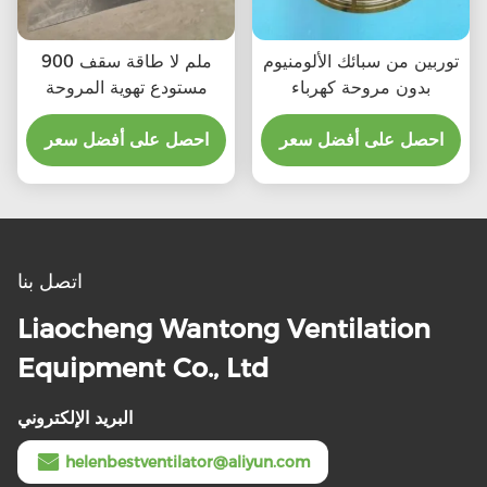
توربين من سبائك الألومنيوم
900 ملم لا طاقة سقف
بدون مروحة كهرباء
مستودع تهوية المروحة
احصل على أفضل سعر
احصل على أفضل سعر
اتصل بنا
Liaocheng Wantong Ventilation
Equipment Co., Ltd
البريد الإلكتروني
helenbestventilator@aliyun.com