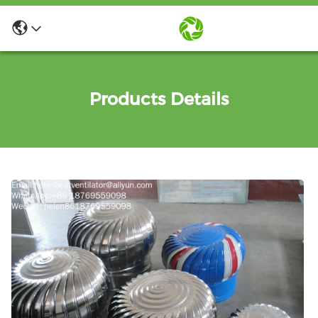
Products Details