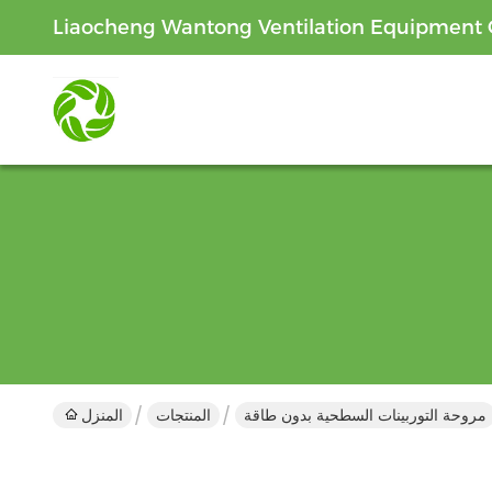
Liaocheng Wantong Ventilation Equipment C
مروحة التوربينات السطحية بدون طاقة
المنتجات
المنزل