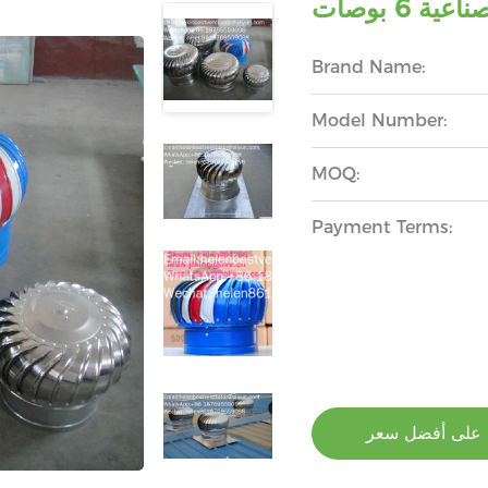
 6 بوصات
Brand Name:
Model Number:
MOQ:
Payment Terms:
على أفضل سعر