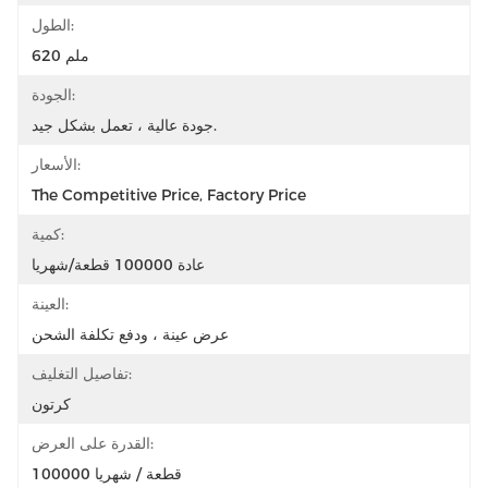
الطول:
620 ملم
الجودة:
جودة عالية ، تعمل بشكل جيد.
الأسعار:
The Competitive Price, Factory Price
كمية:
عادة 100000 قطعة/شهريا
العينة:
عرض عينة ، ودفع تكلفة الشحن
تفاصيل التغليف:
كرتون
القدرة على العرض:
100000 قطعة / شهريا