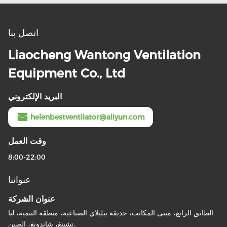
اتصل بنا
Liaocheng Wantong Ventilation
Equipment Co., Ltd
البريد الإلكتروني
helenbestventilator@aliyun.com
وقت العمل
8:00-22:00
عنواننا
عنوان الشركة
الطابق الرابع، مبنى المكاتب، حديقة بيليلاي الصناعية، منطقة التنمية، ليا
تشينغ، شاندونغ، الصين.