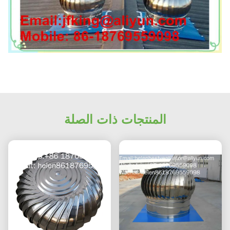
المنتجات ذات الصلة