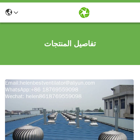
تفاصيل المنتجات