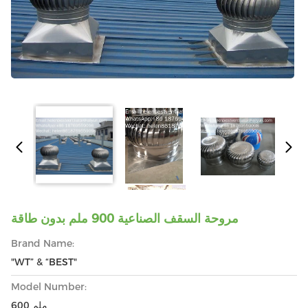
مروحة السقف الصناعية 900 ملم بدون طاقة
Brand Name:
"WT” & “BEST"
Model Number:
600 ملم