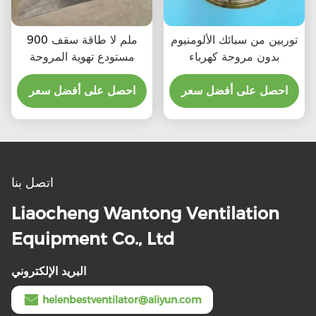
توربين من سبائك الألومنيوم
900 ملم لا طاقة سقف
بدون مروحة كهرباء
مستودع تهوية المروحة
احصل على أفضل سعر
احصل على أفضل سعر
اتصل بنا
Liaocheng Wantong Ventilation
Equipment Co., Ltd
البريد الإلكتروني
helenbestventilator@aliyun.com