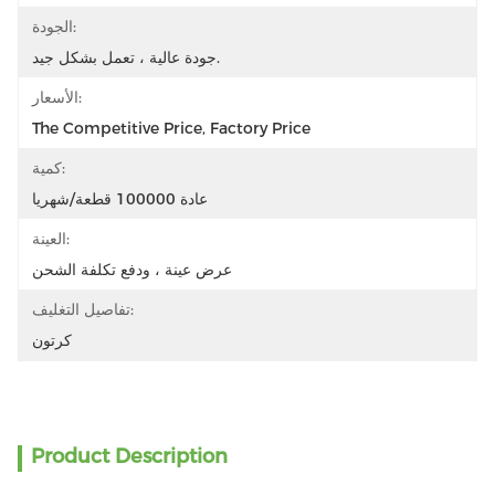
الجودة:
جودة عالية ، تعمل بشكل جيد.
الأسعار:
The Competitive Price, Factory Price
كمية:
عادة 100000 قطعة/شهريا
العينة:
عرض عينة ، ودفع تكلفة الشحن
تفاصيل التغليف:
كرتون
Product Description