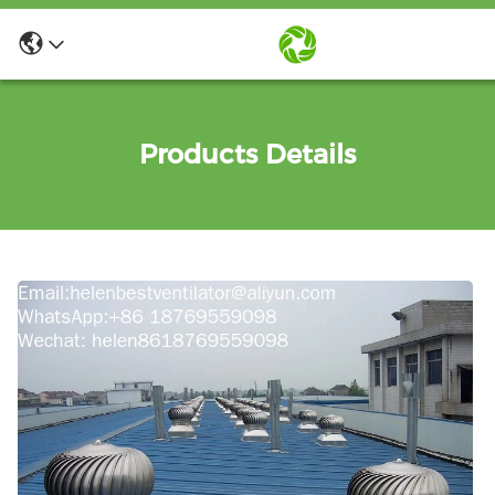
Products Details