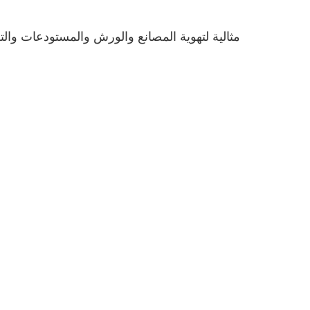
مثالية لتهوية المصانع والورش والمستودعات والت