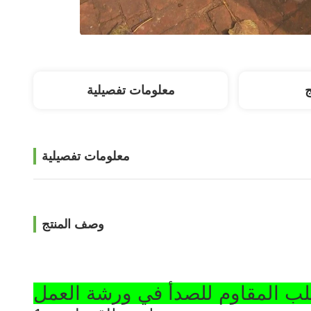
ج
معلومات تفصيلية
معلومات تفصيلية
وصف المنتج