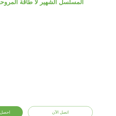
المسلسل الشهير لا طاقة المروحة
اتصل الآن
احصل 