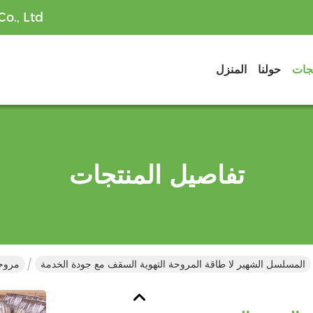
o., Ltd
تجات
حولنا
المنزل
تفاصيل المنتجات
المسلسل الشهير لا طاقة المروحة التهوية السقف مع جودة الخدمة
مروحة