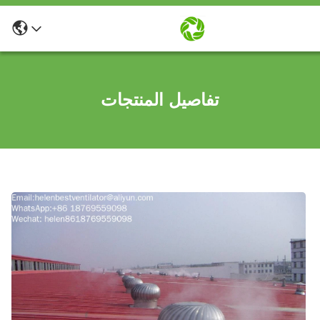
تفاصيل المنتجات