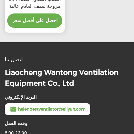
مروحة سقف العادم عالية
CFM بسعر تفضيلي
احصل على أفضل سعر
اتصل بنا
Liaocheng Wantong Ventilation
Equipment Co., Ltd
البريد الإلكتروني
helenbestventilator@aliyun.com
وقت العمل
8:00-22:00