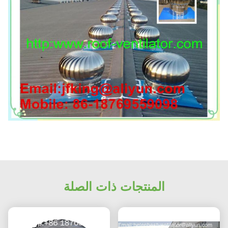
المنتجات ذات الصلة