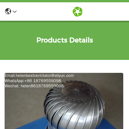
Products Details