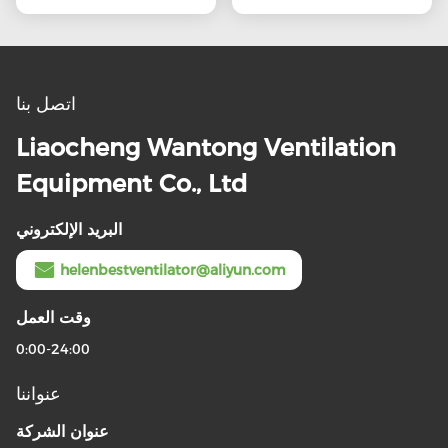
اتصل بنا
Liaocheng Wantong Ventilation
Equipment Co., Ltd
البريد الإلكتروني
helenbestventilator@aliyun.com
وقت العمل
0:00-24:00
عنواننا
عنوان الشركة