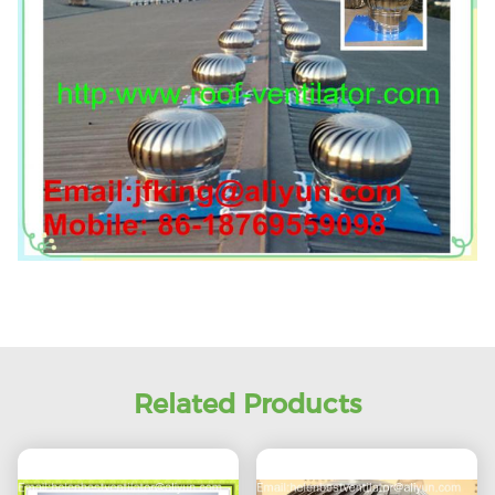
Related Products