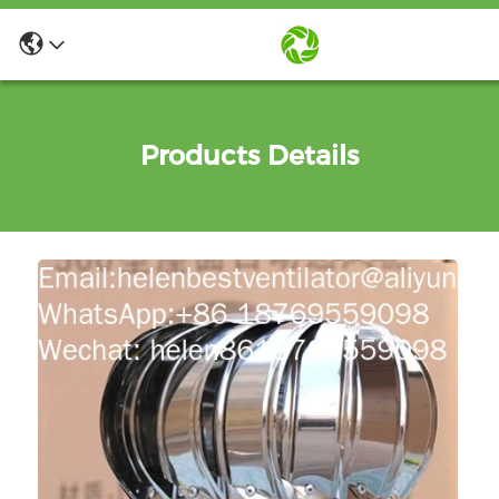
Products Details