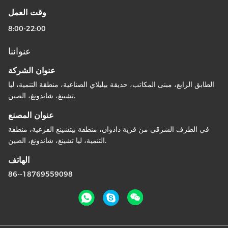
وقت العمل
8:00-22:00
عنواننا
عنوان الشركة
الطابق الرابع، مبنى المكاتب، حديقة بيليلاي الصناعية، منطقة التنمية، ليا
تشينغ، شاندونغ، الصين.
عنوان المصنع
في الطرف الشرقي من قرية دادوان، منطقة بيتشينغ الفرعية، منطقة
التنمية، ليا تشينغ، شاندونغ، الصين.
الهاتف
86--18769559098