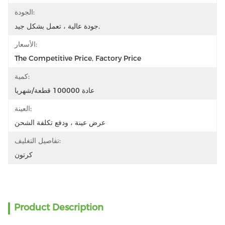
الجودة:
جودة عالية ، تعمل بشكل جيد.
الأسعار:
The Competitive Price, Factory Price
كمية:
عادة 100000 قطعة/شهريا
العينة:
عرض عينة ، ودفع تكلفة الشحن
تفاصيل التغليف:
كرتون
Product Description