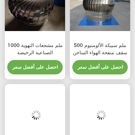
500 ملم سبيكة الألومنيوم
1000 ملم مشجعات التهوية
سقف منفخة الهواء الساخن
الصناعية الرخيصة
احصل على أفضل سعر
احصل على أفضل سعر