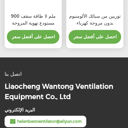
توربين من سبائك الألومنيوم
900 ملم لا طاقة سقف
بدون مروحة كهرباء
مستودع تهوية المروحة
احصل على أفضل سعر
احصل على أفضل سعر
اتصل بنا
Liaocheng Wantong Ventilation
Equipment Co., Ltd
البريد الإلكتروني
helenbestventilator@aliyun.com