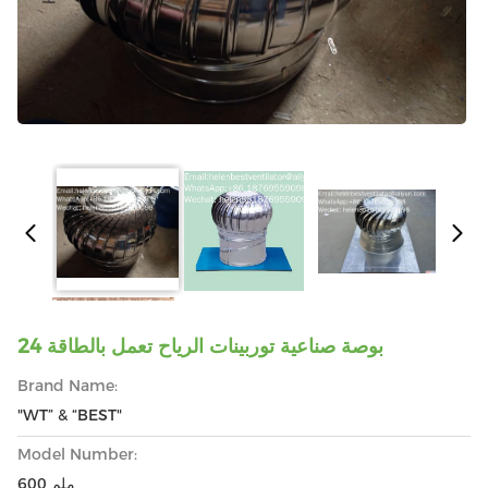
24 بوصة صناعية توربينات الرياح تعمل بالطاقة
Brand Name:
"WT” & “BEST"
Model Number:
600 ملم