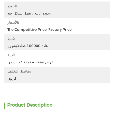
الجودة:
جودة عالية ، تعمل بشكل جيد.
الأسعار:
The Competitive Price, Factory Price
كمية:
عادة 100000 قطعة/شهريا
العينة:
عرض عينة ، ودفع تكلفة الشحن
تفاصيل التغليف:
كرتون
Product Description