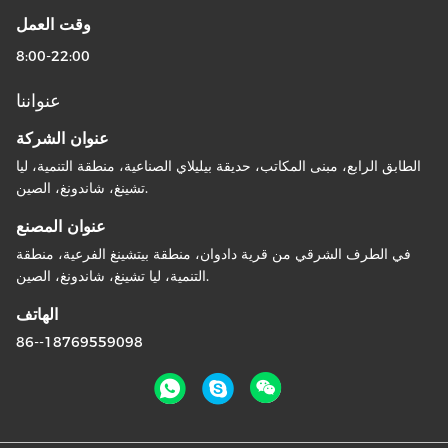
وقت العمل
8:00-22:00
عنواننا
عنوان الشركة
الطابق الرابع، مبنى المكاتب، حديقة بيليلاي الصناعية، منطقة التنمية، ليا
تشينغ، شاندونغ، الصين.
عنوان المصنع
في الطرف الشرقي من قرية دادوان، منطقة بيتشينغ الفرعية، منطقة
التنمية، ليا تشينغ، شاندونغ، الصين.
الهاتف
86--18769559098