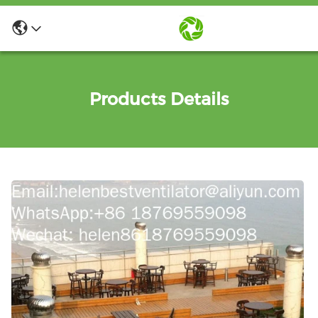
Products Details