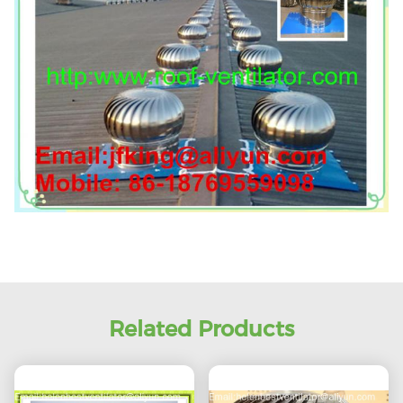
Related Products