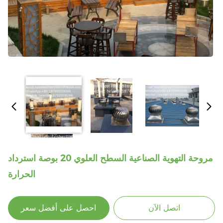
مروحة التهوية الصناعية السطح العلوي 20 بوصة استرداد
الحرارة
اتصل الآن
احصل على أفضل سعر