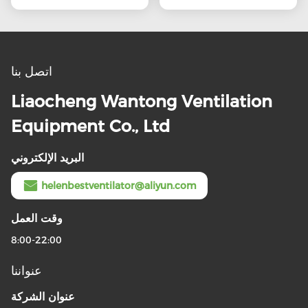
اتصل بنا
Liaocheng Wantong Ventilation
Equipment Co., Ltd
البريد الإلكتروني
helenbestventilator@aliyun.com
وقت العمل
8:00-22:00
عنواننا
عنوان الشركة